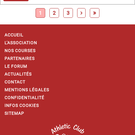
1
2
3
ACCUEIL
L'ASSOCIATION
NOS COURSES
PARTENAIRES
LE FORUM
ACTUALITÉS
CONTACT
MENTIONS LÉGALES
CONFIDENTIALITÉ
INFOS COOKIES
SITEMAP