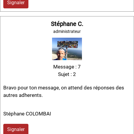
Signaler
Stéphane C.
administrateur
Message : 7
Sujet : 2
Bravo pour ton message, on attend des réponses des
autres adherents.
Stéphane COLOMBAI
Signaler