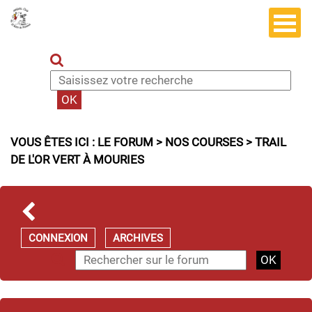
VOUS ÊTES ICI :
LE FORUM
>
NOS COURSES
>
TRAIL
DE L'OR VERT À MOURIES
CONNEXION
ARCHIVES