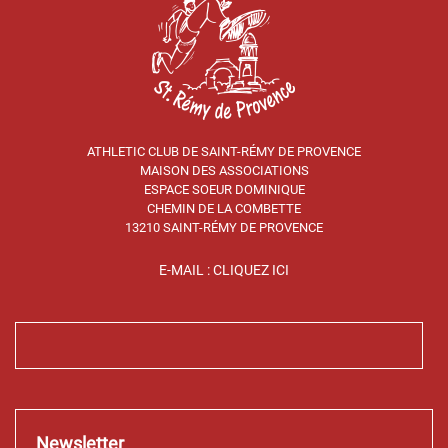
ATHLETIC CLUB DE SAINT-RÉMY DE PROVENCE
MAISON DES ASSOCIATIONS
ESPACE SOEUR DOMINIQUE
CHEMIN DE LA COMBETTE
13210 SAINT-RÉMY DE PROVENCE
E-MAIL : CLIQUEZ ICI
Newsletter