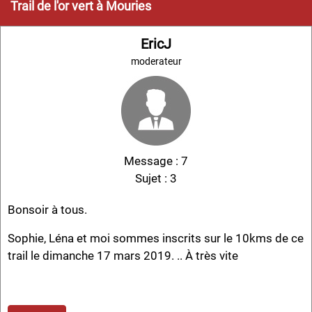
Trail de l'or vert à Mouries
EricJ
moderateur
Message : 7
Sujet : 3
Bonsoir à tous.
Sophie, Léna et moi sommes inscrits sur le 10kms de ce
trail le dimanche 17 mars 2019. .. À très vite