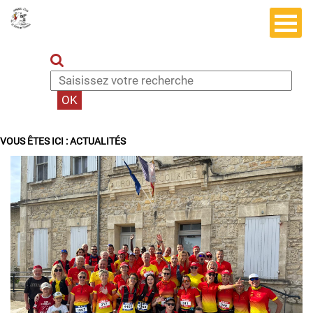
VOUS ÊTES ICI :
ACTUALITÉS