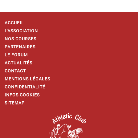
ACCUEIL
L'ASSOCIATION
NOS COURSES
PARTENAIRES
LE FORUM
ACTUALITÉS
CONTACT
MENTIONS LÉGALES
CONFIDENTIALITÉ
INFOS COOKIES
SITEMAP