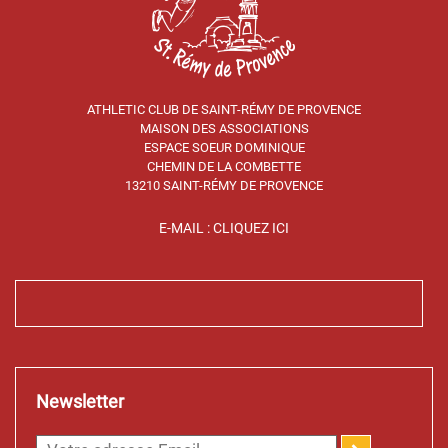
ATHLETIC CLUB DE SAINT-RÉMY DE PROVENCE
MAISON DES ASSOCIATIONS
ESPACE SOEUR DOMINIQUE
CHEMIN DE LA COMBETTE
13210 SAINT-RÉMY DE PROVENCE
E-MAIL : CLIQUEZ ICI
Newsletter