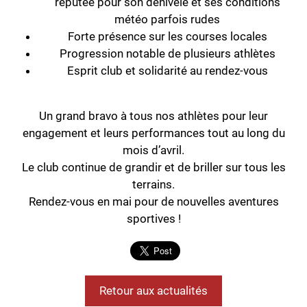
réputée pour son dénivelé et ses conditions
météo parfois rudes
Forte présence sur les courses locales
Progression notable de plusieurs athlètes
Esprit club et solidarité au rendez‑vous
Un grand bravo à tous nos athlètes pour leur
engagement et leurs performances tout au long du
mois d’avril.
Le club continue de grandir et de briller sur tous les
terrains.
Rendez‑vous en mai pour de nouvelles aventures
sportives !
Retour aux actualités