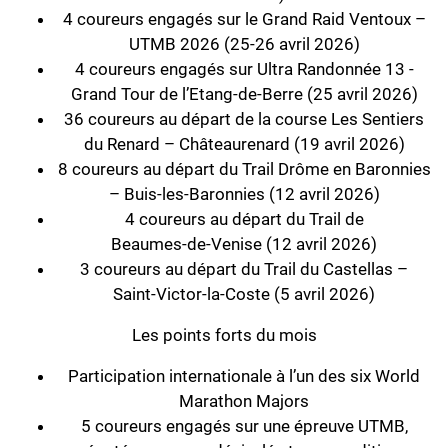
4 coureurs engagés sur le Grand Raid Ventoux –
UTMB 2026 (25‑26 avril 2026)
4 coureurs engagés sur Ultra Randonnée 13 -
Grand Tour de l’Etang-de-Berre (25 avril 2026)
36 coureurs au départ de la course Les Sentiers
du Renard – Châteaurenard (19 avril 2026)
8 coureurs au départ du Trail Drôme en Baronnies
– Buis‑les‑Baronnies (12 avril 2026)
4 coureurs au départ du Trail de
Beaumes‑de‑Venise (12 avril 2026)
3 coureurs au départ du Trail du Castellas –
Saint‑Victor‑la‑Coste (5 avril 2026)
Les points forts du mois
Participation internationale à l’un des six World
Marathon Majors
5 coureurs engagés sur une épreuve UTMB,