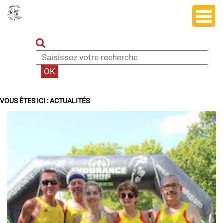
VOUS ÊTES ICI :
ACTUALITÉS