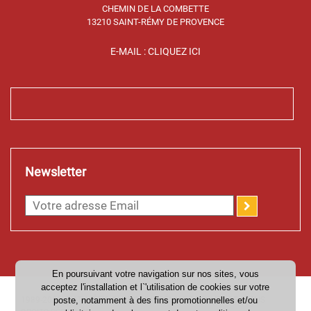
CHEMIN DE LA COMBETTE
13210 SAINT-RÉMY DE PROVENCE
E-MAIL : CLIQUEZ ICI
Newsletter
En poursuivant votre navigation sur nos sites, vous
acceptez l'installation et l`'utilisation de cookies sur votre
1989-2026 © ATHLÉTIC CLUB SAINT-RÉMY DE PROVENCE - TOUS
poste, notamment à des fins promotionnelles et/ou