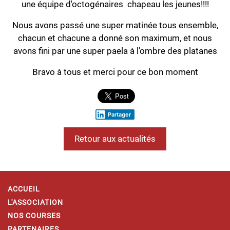
une équipe d'octogénaires chapeau les jeunes!!!!
Nous avons passé une super matinée tous ensemble,
chacun et chacune a donné son maximum, et nous
avons fini par une super paela à l'ombre des platanes
Bravo à tous et merci pour ce bon moment
Partager
Retour aux actualités
ACCUEIL
L'ASSOCIATION
NOS COURSES
PARTENAIRES