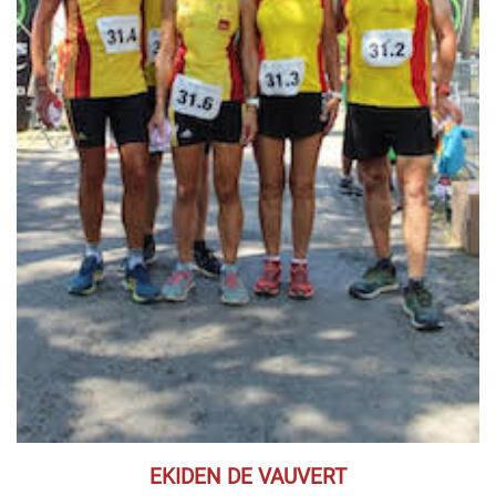
EKIDEN DE VAUVERT