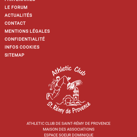
LE FORUM
ACTUALITÉS
CONTACT
MENTIONS LÉGALES
CONFIDENTIALITÉ
INFOS COOKIES
SITEMAP
ATHLETIC CLUB DE SAINT-RÉMY DE PROVENCE
MAISON DES ASSOCIATIONS
ESPACE SOEUR DOMINIQUE