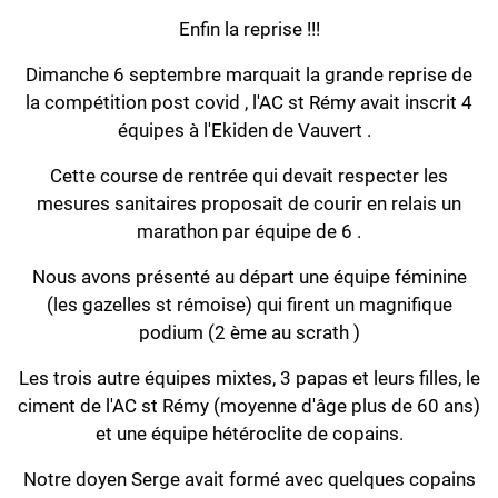
Enfin la reprise !!!‌
Dimanche 6 septembre marquait la grande reprise de
la compétition post covid , l'AC st Rémy avait inscrit 4
équipes à l'Ekiden de Vauvert .
Cette course de rentrée qui devait respecter les
mesures sanitaires proposait de courir en relais un
marathon par équipe de 6 .
Nous avons présenté au départ une équipe féminine
(les gazelles st rémoise) qui firent un magnifique
podium (2 ème au scrath )
Les trois autre équipes mixtes, 3 papas et leurs filles, le
ciment de l'AC st Rémy (moyenne d'âge plus de 60 ans)
et une équipe hétéroclite de copains.
Notre doyen Serge avait formé avec quelques copains