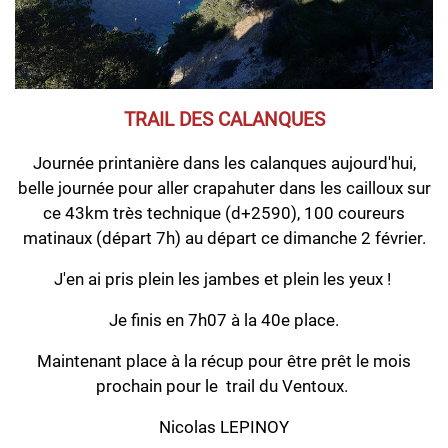
TRAIL DES CALANQUES
Journée printanière dans les calanques aujourd'hui,
belle journée pour aller crapahuter dans les cailloux sur
ce 43km très technique (d+2590), 100 coureurs
matinaux (départ 7h) au départ ce dimanche 2 février.
J'en ai pris plein les jambes et plein les yeux !
Je finis en 7h07 à la 40e place.
Maintenant place à la récup pour être prêt le mois
prochain pour le trail du Ventoux.
Nicolas LEPINOY