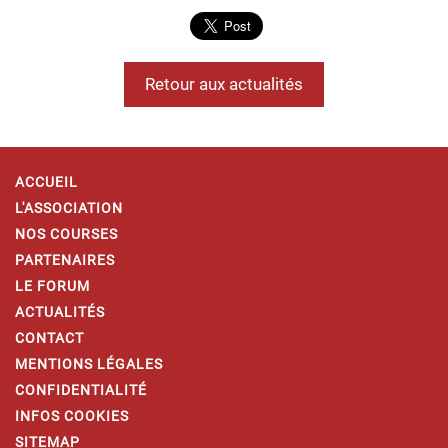
Retour aux actualités
ACCUEIL
L'ASSOCIATION
NOS COURSES
PARTENAIRES
LE FORUM
ACTUALITÉS
CONTACT
MENTIONS LÉGALES
CONFIDENTIALITÉ
INFOS COOKIES
SITEMAP