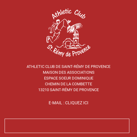
ATHLETIC CLUB DE SAINT-RÉMY DE PROVENCE
MAISON DES ASSOCIATIONS
ESPACE SOEUR DOMINIQUE
CHEMIN DE LA COMBETTE
13210 SAINT-RÉMY DE PROVENCE
E-MAIL : CLIQUEZ ICI