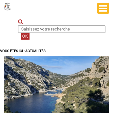
VOUS ÊTES ICI :
ACTUALITÉS