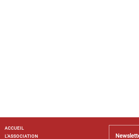
ACCUEIL
Newslett
L'ASSOCIATION