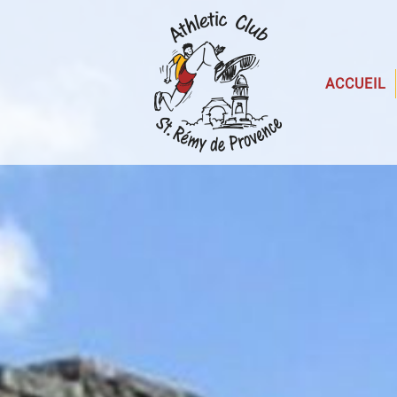
ACCUEIL