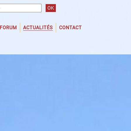
 FORUM
ACTUALITÉS
CONTACT