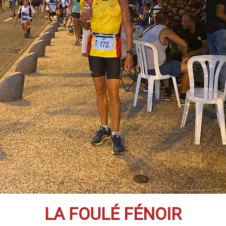
LA FOULÉ FÉNOIR