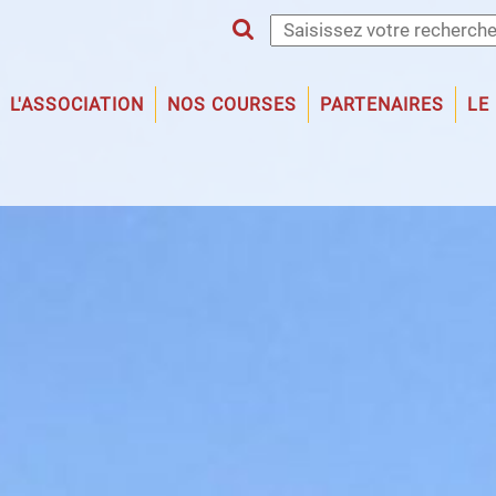
L'ASSOCIATION
NOS COURSES
PARTENAIRES
LE