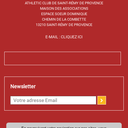
ATHLETIC CLUB DE SAINT-RÉMY DE PROVENCE
MAISON DES ASSOCIATIONS
ESPACE SOEUR DOMINIQUE
CHEMIN DE LA COMBETTE
13210 SAINT-RÉMY DE PROVENCE
E-MAIL : CLIQUEZ ICI
Newsletter