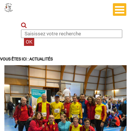
VOUS ÊTES ICI :
ACTUALITÉS