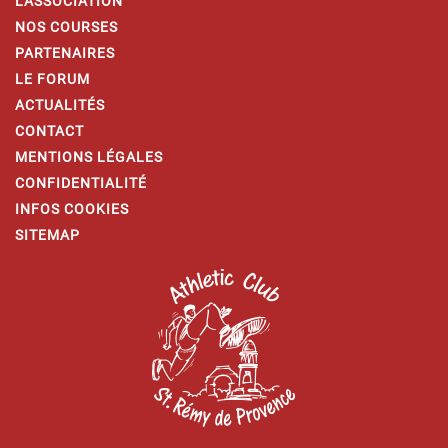
L'ASSOCIATION
NOS COURSES
PARTENAIRES
LE FORUM
ACTUALITÉS
CONTACT
MENTIONS LÉGALES
CONFIDENTIALITÉ
INFOS COOKIES
SITEMAP