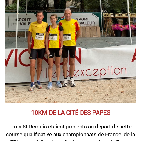
10KM DE LA CITÉ DES PAPES
Trois St Rémois étaient présents au départ de cette
course qualificative aux championnats de France de la