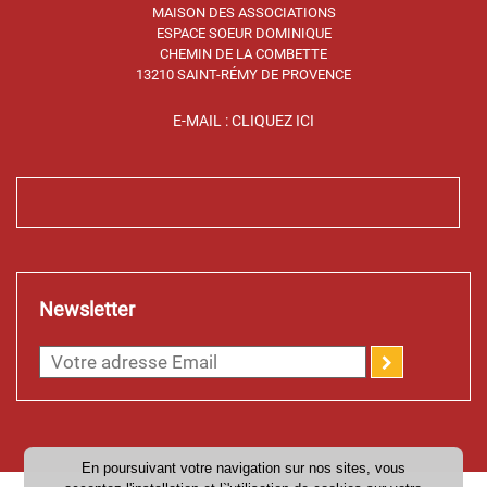
MAISON DES ASSOCIATIONS
ESPACE SOEUR DOMINIQUE
CHEMIN DE LA COMBETTE
13210 SAINT-RÉMY DE PROVENCE
E-MAIL : CLIQUEZ ICI
Newsletter
En poursuivant votre navigation sur nos sites, vous