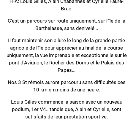
FFA: Louis Gilles, Alain Chabannes et Cyrielle Faure-
Brac.
C'est un parcours sur route uniquement, sur l'île de la
Barthelasse, sans denivelé...
Il faut maintenir son allure le long de la grande partie
agricole de l'île pour apprécier au final de la course
uniquement, la vue imprenable et exceptionnelle sur le
pont d'Avignon, le Rocher des Doms et le Palais des
Papes...
Nos 3 St rémois auront parcouru sans difficultés ces
10 km en moins de une heure.
Louis Gilles commence la saison avec un nouveau
podium, 1er V4...tandis que, Alain et Cyrielle, sont
satisfaits de leur prestation sportive.