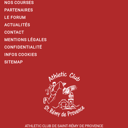
NOS COURSES
PARTENAIRES
LE FORUM
ACTUALITÉS
CONTACT
MENTIONS LÉGALES
CONFIDENTIALITÉ
INFOS COOKIES
SITEMAP
ATHLETIC CLUB DE SAINT-RÉMY DE PROVENCE