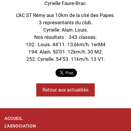
Cyrielle Faure-Brac.
L’AC ST Rémy aux 10km de la cité des Papes.
3 représentants du club.
Cyrielle. Alain. Louis.
Nos résultats : 343 classés.
102. Louis. 44’11. 13,6km/h. 1erM4
194. Alain. 50’01. 12km/h. 30 M2.
252. Cyrielle. 54’53. 11km/h. 13 V1.
Retour aux actualités
ACCUEIL
L'ASSOCIATION