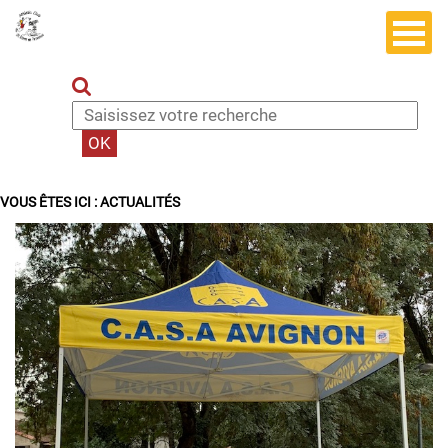
VOUS ÊTES ICI :
ACTUALITÉS