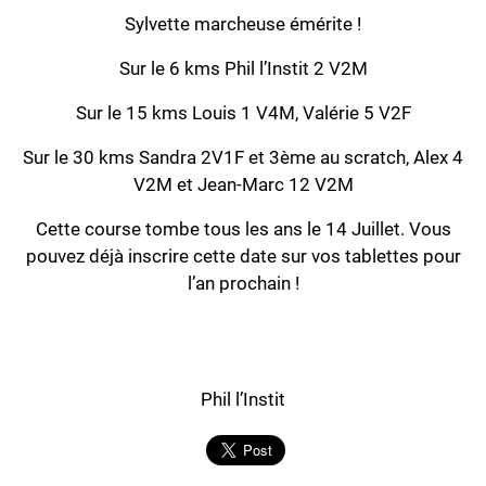
Sylvette marcheuse émérite !
Sur le 6 kms Phil l’Instit 2 V2M
Sur le 15 kms Louis 1 V4M, Valérie 5 V2F
Sur le 30 kms Sandra 2V1F et 3ème au scratch, Alex 4
V2M et Jean-Marc 12 V2M
Cette course tombe tous les ans le 14 Juillet. Vous
pouvez déjà inscrire cette date sur vos tablettes pour
l’an prochain !
Phil l’Instit