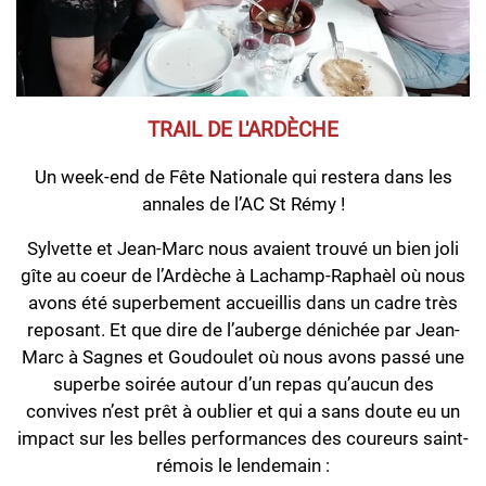
TRAIL DE L'ARDÈCHE
Un week-end de Fête Nationale qui restera dans les
annales de l’AC St Rémy !
Sylvette et Jean-Marc nous avaient trouvé un bien joli
gîte au coeur de l’Ardèche à Lachamp-Raphaèl où nous
avons été superbement accueillis dans un cadre très
reposant. Et que dire de l’auberge dénichée par Jean-
Marc à Sagnes et Goudoulet où nous avons passé une
superbe soirée autour d’un repas qu’aucun des
convives n’est prêt à oublier et qui a sans doute eu un
impact sur les belles performances des coureurs saint-
rémois le lendemain :