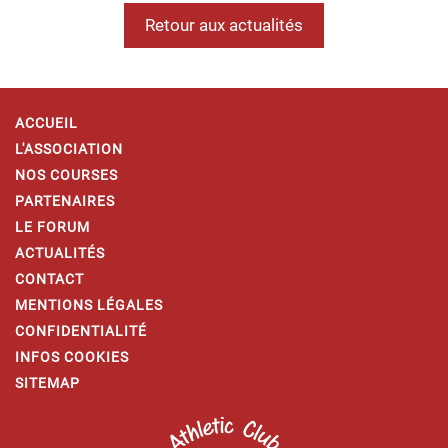
Retour aux actualités
ACCUEIL
L'ASSOCIATION
NOS COURSES
PARTENAIRES
LE FORUM
ACTUALITÉS
CONTACT
MENTIONS LÉGALES
CONFIDENTIALITÉ
INFOS COOKIES
SITEMAP