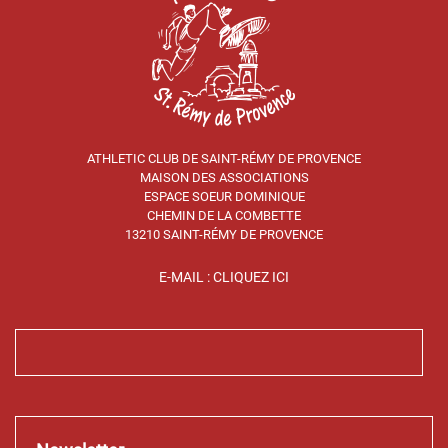
ATHLETIC CLUB DE SAINT-RÉMY DE PROVENCE
MAISON DES ASSOCIATIONS
ESPACE SOEUR DOMINIQUE
CHEMIN DE LA COMBETTE
13210 SAINT-RÉMY DE PROVENCE
E-MAIL : CLIQUEZ ICI