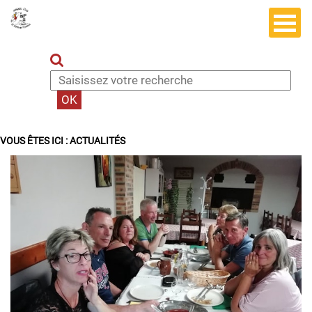
VOUS ÊTES ICI :
ACTUALITÉS