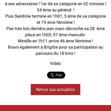
à ses adversaires ! 1er de sa catégorie en 52 minutes !
34 ème au général !
Puis Sandrine termine en 1h01, 5 ème de sa catégorie
et 19 ème féminine !
Pas très loin derrière jean marc décroche sa 28 ème
place en 1h03, 97 ème masculin
Mireille en 1h11 arrive 46 ème féminine !
Bravo également à Brigitte pour sa participation au
parcours du 18 kms !
Vidéo
Retour aux actualités