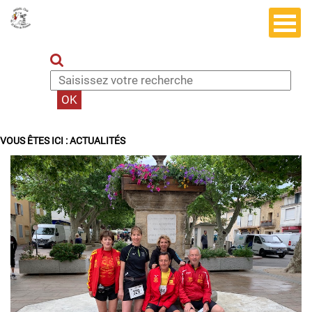
VOUS ÊTES ICI :
ACTUALITÉS