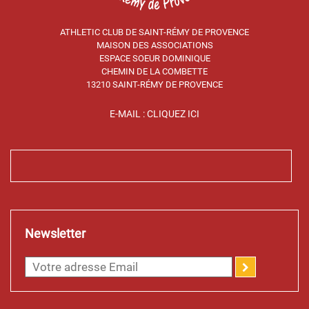
ATHLETIC CLUB DE SAINT-RÉMY DE PROVENCE
MAISON DES ASSOCIATIONS
ESPACE SOEUR DOMINIQUE
CHEMIN DE LA COMBETTE
13210 SAINT-RÉMY DE PROVENCE
E-MAIL : CLIQUEZ ICI
Newsletter