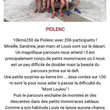
PIOLENC
10kms250 de Piolenc avec 206 participants !
Mireille, Sandrine, jean marc et Louis sont sur le départ.
Un magnifique parcours nous attend ! Il est
principalement conçu de petits monotraces où il nous
est un peu difficile de doubler mais la beauté du
parcours prime sur le defi.
Une petite surprise au 6eme km ... deux cordes sur 100
m sont là pour nous aider à passer la difficulté du
"Mont Loulou" !
Puis le parcours enchaîne de montées et des
descentes dans des petits monotraces sableux.
Comme à son habitude Louis ne laisse aucune chance