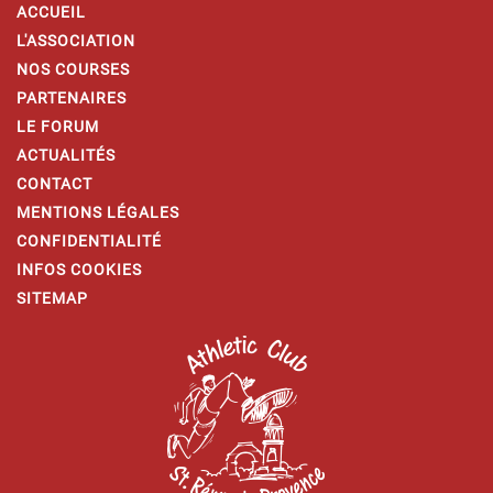
ACCUEIL
L'ASSOCIATION
NOS COURSES
PARTENAIRES
LE FORUM
ACTUALITÉS
CONTACT
MENTIONS LÉGALES
CONFIDENTIALITÉ
INFOS COOKIES
SITEMAP