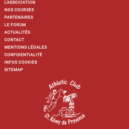
L'ASSOCIATION
NOS COURSES
PARTENAIRES
LE FORUM
ACTUALITÉS
CONTACT
MENTIONS LÉGALES
CONFIDENTIALITÉ
INFOS COOKIES
SITEMAP