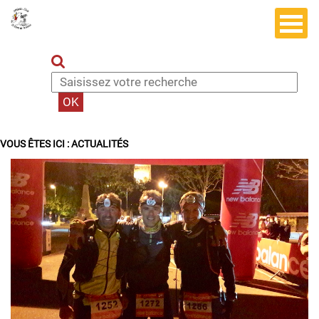
VOUS ÊTES ICI :
ACTUALITÉS