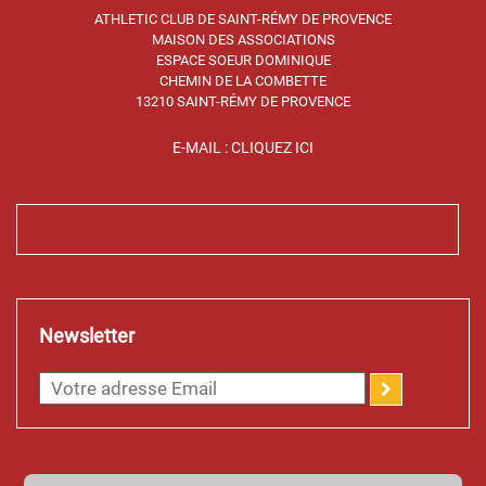
ATHLETIC CLUB DE SAINT-RÉMY DE PROVENCE
MAISON DES ASSOCIATIONS
ESPACE SOEUR DOMINIQUE
CHEMIN DE LA COMBETTE
13210 SAINT-RÉMY DE PROVENCE
E-MAIL : CLIQUEZ ICI
Newsletter