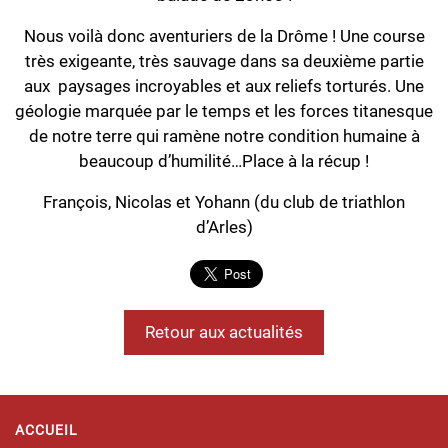
Nous voilà donc aventuriers de la Drôme ! Une course
très exigeante, très sauvage dans sa deuxième partie
aux paysages incroyables et aux reliefs torturés. Une
géologie marquée par le temps et les forces titanesque
de notre terre qui ramène notre condition humaine à
beaucoup d’humilité…Place à la récup !
François, Nicolas et Yohann (du club de triathlon
d’Arles)
Retour aux actualités
ACCUEIL