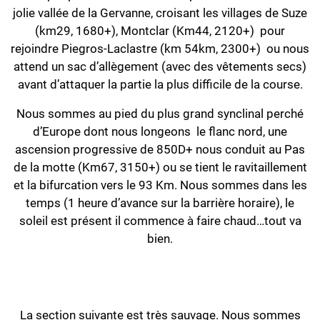
jolie vallée de la Gervanne, croisant les villages de Suze
(km29, 1680+), Montclar (Km44, 2120+) pour
rejoindre Piegros-Laclastre (km 54km, 2300+) ou nous
attend un sac d’allègement (avec des vêtements secs)
avant d’attaquer la partie la plus difficile de la course.
Nous sommes au pied du plus grand synclinal perché
d’Europe dont nous longeons le flanc nord, une
ascension progressive de 850D+ nous conduit au Pas
de la motte (Km67, 3150+) ou se tient le ravitaillement
et la bifurcation vers le 93 Km. Nous sommes dans les
temps (1 heure d’avance sur la barrière horaire), le
soleil est présent il commence à faire chaud…tout va
bien.
La section suivante est très sauvage. Nous sommes