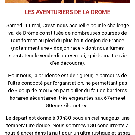
LES AVENTURIERS DE LA DROME
Samedi 11 mai, Crest, nous accueille pour le challenge
val de Drôme constituée de nombreuses courses de
tout format au pied du plus haut donjon de France
(notamment une « donjon race » dont nous fûmes
spectateur le vendredi après-midi, qui donnait envie
d’en découdre).
Pour nous, la prudence est de rigueur, le parcours de
l’ultra concocté par l’organisation, ne permettant pas
de « coup de mou » en particulier du fait de barrières
horaires sécuritaires très exigeantes aux 67eme et
80eme kilomètres.
Le départ est donné à 00h30 sous un ciel nuageux, une
température douce. Nous sommes 130 concurrents à
nous élancer dans la nuit pour un ultra rustique et assez