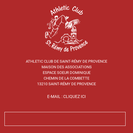
ATHLETIC CLUB DE SAINT-RÉMY DE PROVENCE
MAISON DES ASSOCIATIONS
ESPACE SOEUR DOMINIQUE
CHEMIN DE LA COMBETTE
13210 SAINT-RÉMY DE PROVENCE
E-MAIL : CLIQUEZ ICI