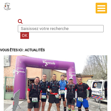
VOUS ÊTES ICI :
ACTUALITÉS