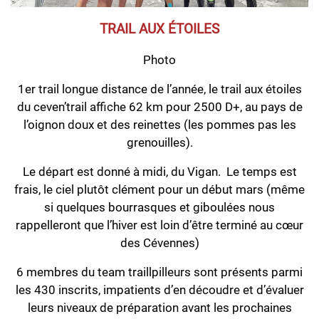
TRAIL AUX ÉTOILES
Photo
1er trail longue distance de l’année, le trail aux étoiles
du ceven’trail affiche 62 km pour 2500 D+, au pays de
l’oignon doux et des reinettes (les pommes pas les
grenouilles).
Le départ est donné à midi, du Vigan. Le temps est
frais, le ciel plutôt clément pour un début mars (même
si quelques bourrasques et giboulées nous
rappelleront que l’hiver est loin d’être terminé au cœur
des Cévennes)
6 membres du team traillpilleurs sont présents parmi
les 430 inscrits, impatients d’en découdre et d’évaluer
leurs niveaux de préparation avant les prochaines