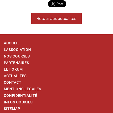
Retour aux actualités
ACCUEIL
L'ASSOCIATION
NOS COURSES
PARTENAIRES
LE FORUM
ACTUALITÉS
CONTACT
MENTIONS LÉGALES
CONFIDENTIALITÉ
INFOS COOKIES
SITEMAP