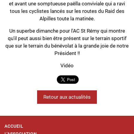
et avant une somptueuse paëlla conviviale qui a ravi
tous les cyclistes lancés sur les routes du Raid des
Alpilles toute la matinée.
Un superbe dimanche pour l'AC St Rémy qui montre
qu'il peut aussi bien être présent sur le terrain sportif
que sur le terrain du bénévolat à la grande joie de notre
Président !!
Vidéo
Retour aux actualités
ACCUEIL
L'ASSOCIATION