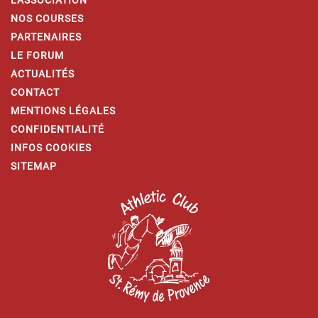
NOS COURSES
PARTENAIRES
LE FORUM
ACTUALITÉS
CONTACT
MENTIONS LÉGALES
CONFIDENTIALITÉ
INFOS COOKIES
SITEMAP