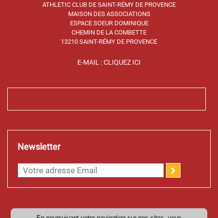
ATHLETIC CLUB DE SAINT-RÉMY DE PROVENCE
MAISON DES ASSOCIATIONS
ESPACE SOEUR DOMINIQUE
CHEMIN DE LA COMBETTE
13210 SAINT-RÉMY DE PROVENCE
E-MAIL : CLIQUEZ ICI
Newsletter
En poursuivant votre navigation sur nos sites, vous