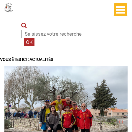
VOUS ÊTES ICI :
ACTUALITÉS