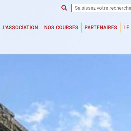
L'ASSOCIATION
NOS COURSES
PARTENAIRES
LE