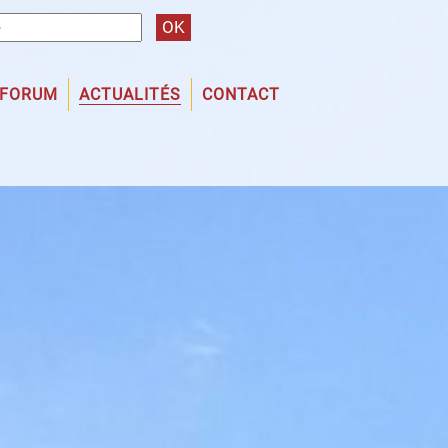
 FORUM
ACTUALITÉS
CONTACT