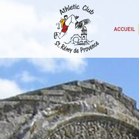
ACCUEIL