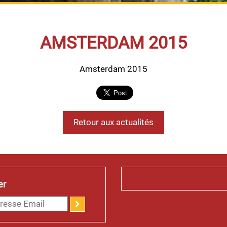
AMSTERDAM 2015
Amsterdam 2015
Retour aux actualités
er